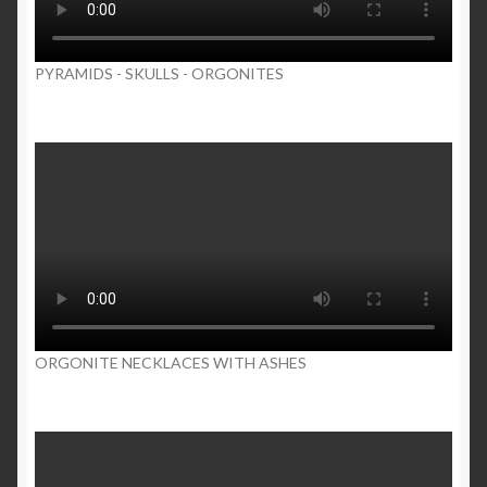
PYRAMIDS - SKULLS - ORGONITES
ORGONITE NECKLACES WITH ASHES