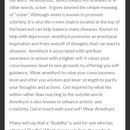
other words, sober. It goes beyond the simple meaning
of “sober”. Although violet is known to promote
sobriety, it is also the crown chakra located at the top of
the head and can help balance many diseases. Known to
help with depression, amethyst promotes an emotional
inspiration and frees oneself of thoughts that can lead to
diseases. Amethyst is associated with spiritual
awareness in unison with a higher self. It raises your
consciousness level to new grounds by offering you self-
guidance. Wear amethyst to raise your consciousness
level and offer you wisdom and inner strength to purify
your thoughts and actions. Get inspired by what lies
within rather than reacting to the outside world.
Amethyst is also known to enhance artistic and
creativity. Get in touch with yourself! Wear Amethyst.
Many will say that a “Buddha” is said for one who has
attained “Bodhi”. Which means wisdom, the perfect