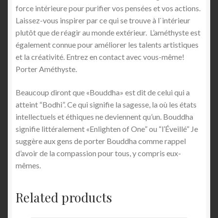
force intérieure pour purifier vos pensées et vos actions.
Laissez-vous inspirer par ce qui se trouve à l`intérieur
plutôt que de réagir au monde extérieur. L’améthyste est
également connue pour améliorer les talents artistiques
et la créativité. Entrez en contact avec vous-même!
Porter Améthyste.
Beaucoup diront que «Bouddha» est dit de celui qui a
atteint “Bodhi”. Ce qui signifie la sagesse, la où les états
intellectuels et éthiques ne deviennent qu’un. Bouddha
signifie littéralement «Enlighten of One” ou “l’Éveillé” Je
suggère aux gens de porter Bouddha comme rappel
d’avoir de la compassion pour tous, y compris eux-
mêmes.
Related products