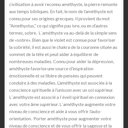
civilisation à avoir reconnu améthyste, la pierre remonte
aux temps bibliques. En fait, le nom de l’améthyste est
connu pour ses origines grecques. Il provient du mot
“Amethystus,” ce qui signifie pas ivre, ou en d’autres
termes, sobre. L`améthyste va au-delà de la simple sens
de «sobre». Bien que le violet est connue pour favoriser
la sobriété, il est aussi le chakra de la couronne située au
sommet de la tête et peut aider à équilibrer de
nombreuses maladies. Connu pour aider la dépression,
améthyste favorise une source d’inspiration
émotionnelle et se libère de pensées qui peuvent
conduire à des maladies. L’améthyste est associée à la
conscience spirituelle à l’unisson avec un soi supérieur.
L`améthyste est associé a l`éveil spirituel en connexion
avec votre âme supérieur. L`améthyste augmente votre
niveau de conscience et aide à vous offrir l’auto-
orientation. Porter améthyste pour augmenter votre
niveau de conscience et de vous offrir la sagesse et la