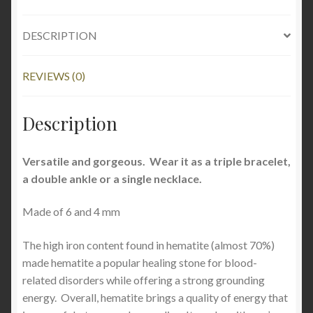
DESCRIPTION
REVIEWS (0)
Description
Versatile and gorgeous. Wear it as a triple bracelet,
a double ankle or a single necklace.
Made of 6 and 4 mm
The high iron content found in hematite (almost 70%)
made hematite a popular healing stone for blood-
related disorders while offering a strong grounding
energy. Overall, hematite brings a quality of energy that